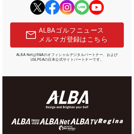
ALBAゴルフニュース
メルマガ登録はこちら
ALBA NetはR&Aのオフィシャルデジタルパートナー、および
USLPGAの日本公式サイトパートナーです。