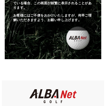
ている場合、この画面が頻繁に表示されることがあ
ります。
お客様にはご不便をおかけいたしますが、何卒ご理
解いただきますよう、お願い申し上げます。