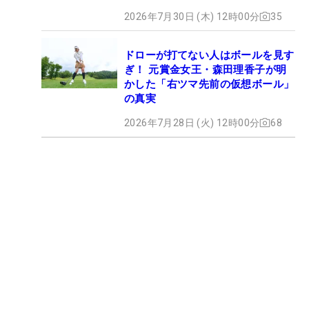
2026年7月30日 (木) 12時00分
35
ドローが打てない人はボールを見す
ぎ！ 元賞金女王・森田理香子が明
かした「右ツマ先前の仮想ボール」
の真実
2026年7月28日 (火) 12時00分
68