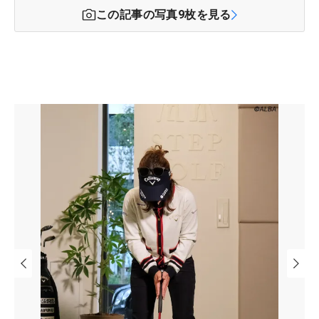
この記事の写真
9
枚を見る