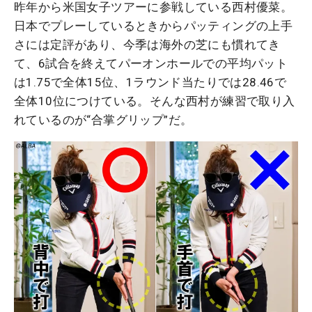
昨年から米国女子ツアーに参戦している西村優菜。
日本でプレーしているときからパッティングの上手
さには定評があり、今季は海外の芝にも慣れてき
て、6試合を終えてパーオンホールでの平均パット
は1.75で全体15位、1ラウンド当たりでは28.46で
全体10位につけている。そんな西村が練習で取り入
れているのが“合掌グリップ”だ。