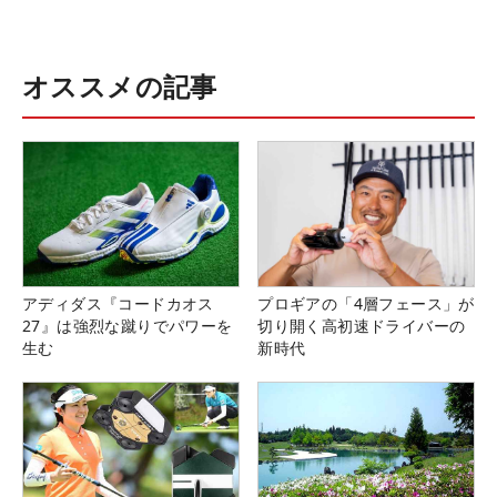
オススメの記事
アディダス『コードカオス
プロギアの「4層フェース」が
27』は強烈な蹴りでパワーを
切り開く高初速ドライバーの
生む
新時代