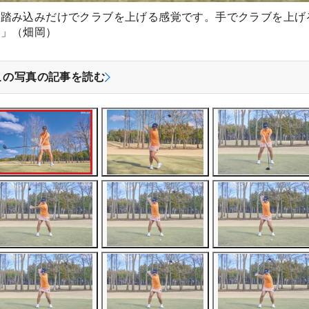
の踏み込みだけでクラブを上げる感覚です。手でクラブを上げ
ち」（畑岡）
この写真の記事を読む