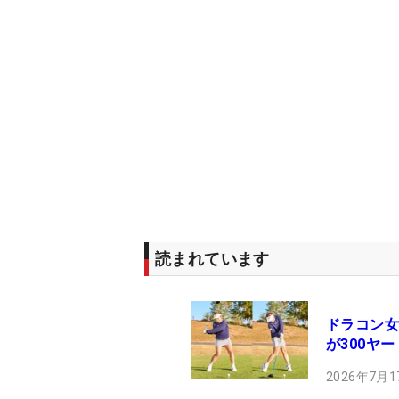
読まれています
ドラコン女
が300ヤ
2026年7月1