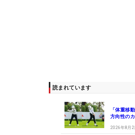
読まれています
「体重移動
方向性のカ
2026年8月2