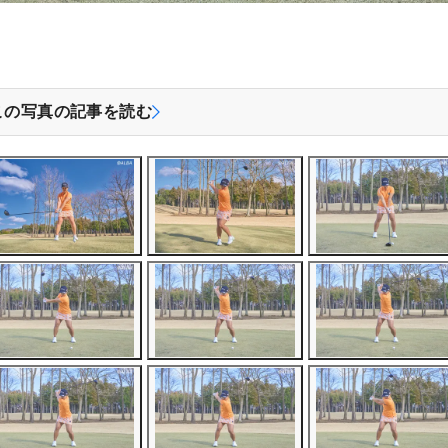
この写真の記事を読む