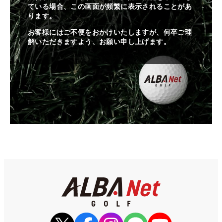
ている場合、この画面が頻繁に表示されることがあ
ります。
お客様にはご不便をおかけいたしますが、何卒ご理
解いただきますよう、お願い申し上げます。