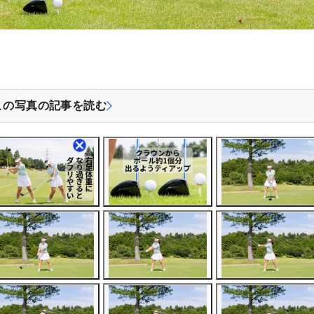
この写真の記事を読む