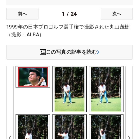
1
/
24
前へ
次へ
1999年の日本プロゴルフ選手権で撮影された丸山茂樹
（撮影：ALBA）
この写真の記事を読む