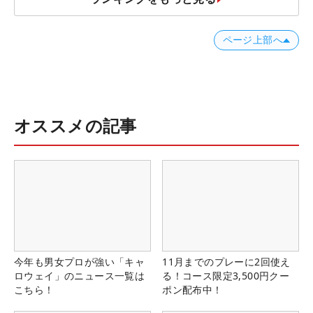
ページ上部へ
オススメの記事
今年も男女プロが強い「キャ
11月までのプレーに2回使え
ロウェイ」のニュース一覧は
る！コース限定3,500円クー
こちら！
ポン配布中！