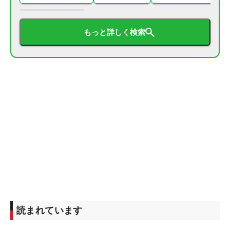
もっと詳しく検索
読まれています