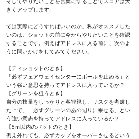
そしてやりたいことを言葉にすることでスコアは大
きくアップします。
では実際にどうすればいいのか。私がオススメした
いのは、ショットの前に今からやりたいことを確認
することです。例えばアドレスに入る前に、次のよ
うに問いかけをしてみてください。
【ティショットのとき】
「必ずフェアウェイセンターにボールを止める」と
いう強い意思を持ってアドレスに入っているか？
【グリーンを狙うとき】
自分の技量をしっかりと客観視し、リスクを考慮し
た上で、「必ずグリーンのあの辺りに乗せる」とい
う強い意志を持ってアドレスに入っているか？
【5ｍ以内のパットのとき】
例え外れても、必ずカップをオーバーさせるという