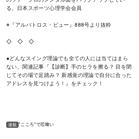
る。日本スポーツ心理学会会員
※『アルバトロス・ビュー』888号より抜粋
◇ ◇ ◇
●どんなスイング理論でも全ての人には当てはまら
ない。関連記事『【診断】手のヒラを擦る？ 目を閉
じてその場で足踏み？ 新感覚の理論で自分に合った
アドレスを見つけよう！』をチェック！
”こころ”で芯喰い
連載