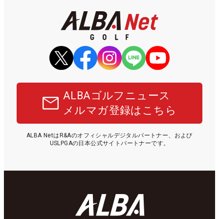
ALBAゴルフニュース
メルマガ登録はこちら
ALBA NetはR&Aのオフィシャルデジタルパートナー、および
USLPGAの日本公式サイトパートナーです。