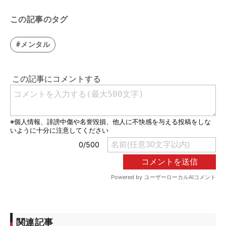
この記事のタグ
#メンタル
関連記事