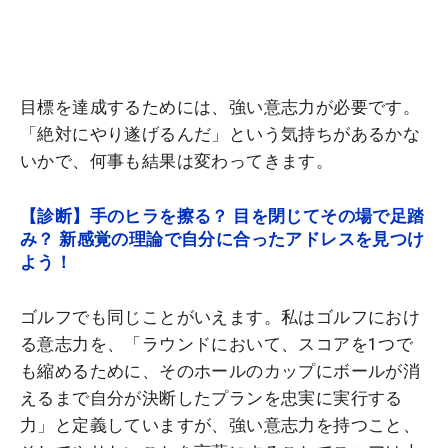
目標を達成するためには、強い意志力が必要です。
「絶対にやり遂げるんだ」という気持ちがあるかな
いかで、何事も結果は変わってきます。
【診断】手のヒラを擦る？ 目を閉じてその場で足踏
み？ 新感覚の理論で自分に合ったアドレスを見つけ
よう！
ゴルフでも同じことがいえます。私はゴルフにおけ
る意志力を、「ラウンドにおいて、スコアを1つで
も縮めるために、そのホールのカップにボールが消
えるまで自分が決断したプランを忠実に実行する
力」と定義していますが、強い意志力を持つこと、