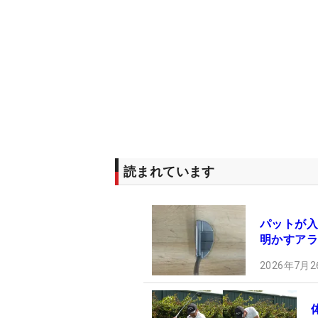
読まれています
パットが入
明かすアラ
2026年7月2