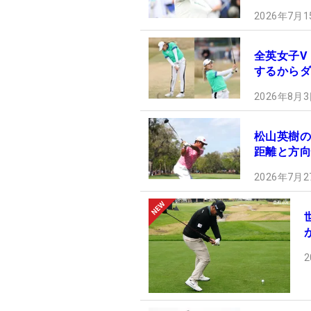
2026年7月1
全英女子V
するからダ
2026年8月3
松山英樹の
距離と方向
2026年7月2
2