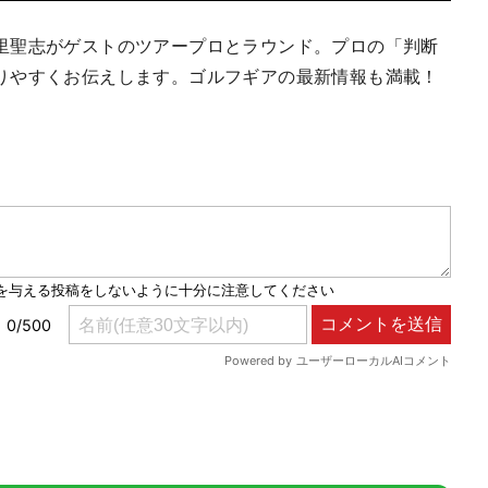
里聖志がゲストのツアープロとラウンド。プロの「判断
りやすくお伝えします。ゴルフギアの最新情報も満載！