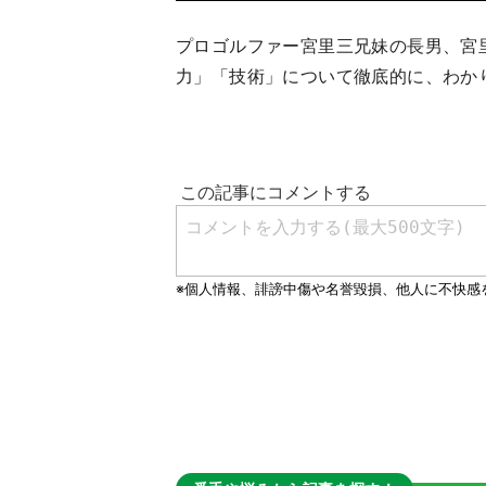
プロゴルファー宮里三兄妹の長男、宮
力」「技術」について徹底的に、わか