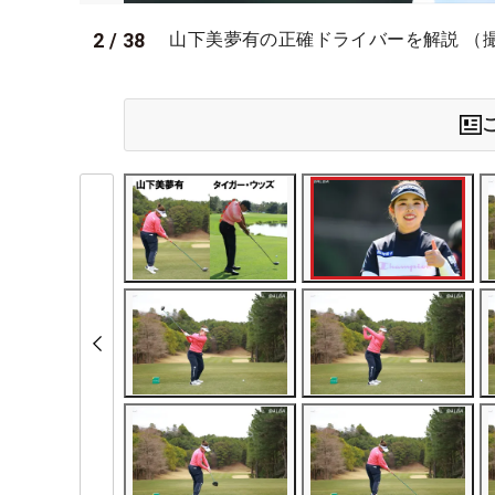
2
/
38
山下美夢有の正確ドライバーを解説 （