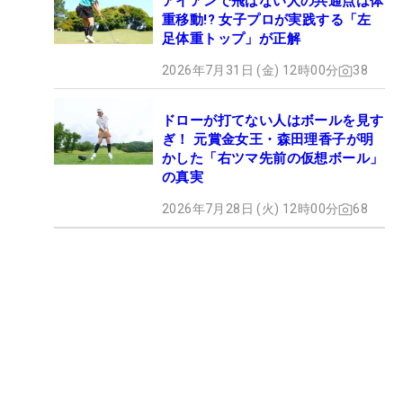
アイアンで飛ばない人の共通点は体
重移動!? 女子プロが実践する「左
足体重トップ」が正解
2026年7月31日 (金) 12時00分
38
ドローが打てない人はボールを見す
ぎ！ 元賞金女王・森田理香子が明
かした「右ツマ先前の仮想ボール」
の真実
2026年7月28日 (火) 12時00分
68