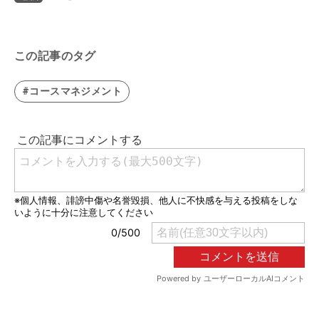
この記事のタグ
#コースマネジメント