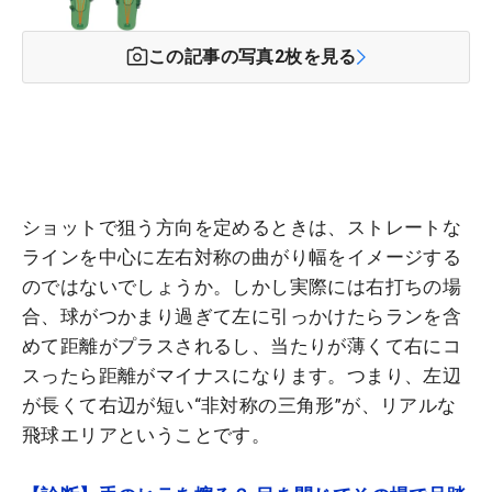
この記事の写真
2
枚を見る
ショットで狙う方向を定めるときは、ストレートな
ラインを中心に左右対称の曲がり幅をイメージする
のではないでしょうか。しかし実際には右打ちの場
合、球がつかまり過ぎて左に引っかけたらランを含
めて距離がプラスされるし、当たりが薄くて右にコ
スったら距離がマイナスになります。つまり、左辺
が長くて右辺が短い“非対称の三角形”が、リアルな
飛球エリアということです。