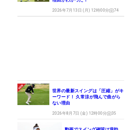
理由がわかった！
2026年7月13日 (月) 12時00分
74
世界の最新スイングは「圧縮」がキ
ーワード！ 久常涼が飛んで曲がら
ない理由
2026年8月7日 (金) 12時00分
35
動画でスイング確認は逆効