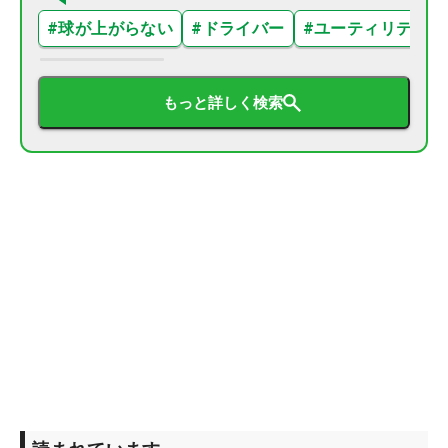
#
球が上がらない
#
ドライバー
#
ユーティリティ
もっと詳しく検索