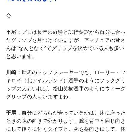
◇
平尾：
プロは長年の経験と試行錯誤から自分に合っ
たグリップを見つけていますが、アマチュアの皆さ
んは“なんとなく”でグリップを決めている人も多い
と思います。
川崎：
世界のトッププレーヤーでも、ローリー・マ
キロイ（北アイルランド）選手のようにフックグリ
ップの人もいれば、松山英樹選手のようにウィーク
グリップの人もいますよね。
平尾：
自分にどちらが合っているかは、床に座った
ときの腕の向きで分かります。腕を背中と同じ向き
にして後ろに付くタイプと、腕を横向きにして、体