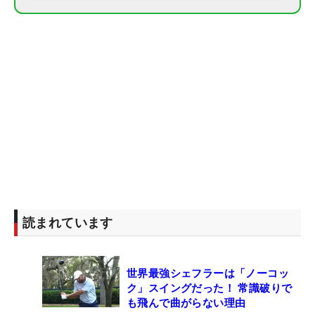
読まれています
世界最強シェフラーは「ノーコッ
ク」スイングだった！ 常識破りで
も飛んで曲がらない理由