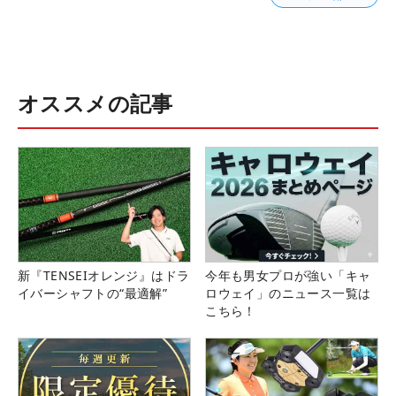
オススメの記事
新『TENSEIオレンジ』はドラ
今年も男女プロが強い「キャ
イバーシャフトの“最適解”
ロウェイ」のニュース一覧は
こちら！