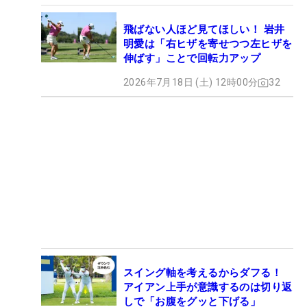
飛ばない人ほど見てほしい！ 岩井
明愛は「右ヒザを寄せつつ左ヒザを
伸ばす」ことで回転力アップ
2026年7月18日 (土) 12時00分
32
スイング軸を考えるからダフる！
アイアン上手が意識するのは切り返
しで「お腹をグッと下げる」