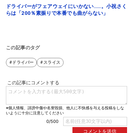
ドライバーがフェアウェイにいかない……。小祝さく
らは「200％素振りで本番でも曲がらない」
この記事のタグ
#ドライバー
#スライス