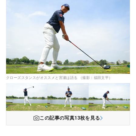
クローズスタンスがオススメと宮瀬は語る （撮影：福田文平）
この記事の写真
13
枚を見る