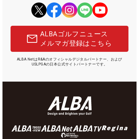
ALBAゴルフニュース
メルマガ登録はこちら
ALBA NetはR&Aのオフィシャルデジタルパートナー、および
USLPGAの日本公式サイトパートナーです。