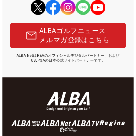
ALBAゴルフニュース
メルマガ登録はこちら
ALBA NetはR&Aのオフィシャルデジタルパートナー、および
USLPGAの日本公式サイトパートナーです。