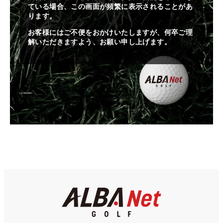
ている場合、この画面が頻繁に表示されることがあ
ります。
お客様にはご不便をおかけいたしますが、何卒ご理
解いただきますよう、お願い申し上げます。