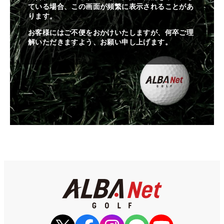
ている場合、この画面が頻繁に表示されることがあ
ります。
お客様にはご不便をおかけいたしますが、何卒ご理
解いただきますよう、お願い申し上げます。