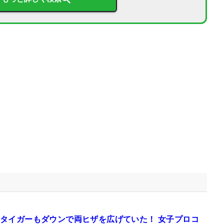
タイガーもダウンで両ヒザを広げていた！ 女子プロコ