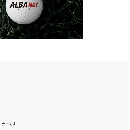
ートナーです。