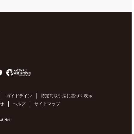
ガイドライン
特定商取引法に基づく表示
せ
ヘルプ
サイトマップ
 Net