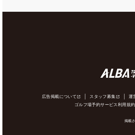
広告掲載について
スタッフ募集
運
ゴルフ場予約サービス利用規
掲載さ