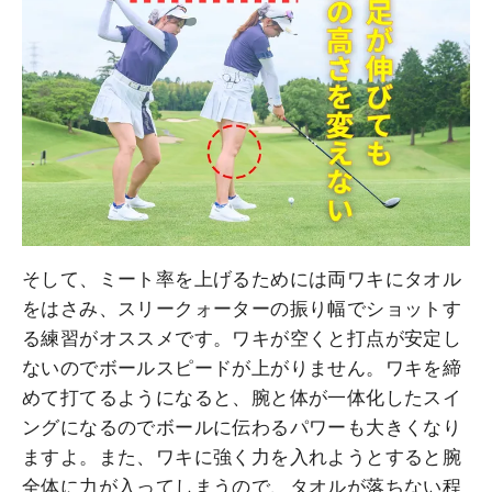
そして、ミート率を上げるためには両ワキにタオル
をはさみ、スリークォーターの振り幅でショットす
る練習がオススメです。ワキが空くと打点が安定し
ないのでボールスピードが上がりません。ワキを締
めて打てるようになると、腕と体が一体化したスイ
ングになるのでボールに伝わるパワーも大きくなり
ますよ。また、ワキに強く力を入れようとすると腕
全体に力が入ってしまうので、タオルが落ちない程