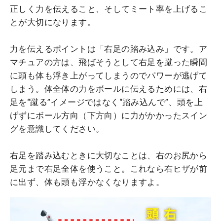
正しく力を伝えること、そしてミート率を上げるこ
とが大切になります。
力を伝えるポイントは「右足の踏み込み」です。ア
マチュアの方は、飛ばそうとして右足を蹴った瞬間
に頭も体も浮き上がってしまうのでパワーが逃げて
しまう。体全体の力をボールに伝えるためには、右
足を“蹴る”イメージではなく“踏み込んで”、頭を上
げずにボール方向（下方向）に力がかかったスイン
グを意識してください。
右足を踏み込むときに大切なことは、右のお尻から
足元まで右足全体を使うこと。これなら右ヒザが前
に出ず、体も頭も浮かなくなりますよ。