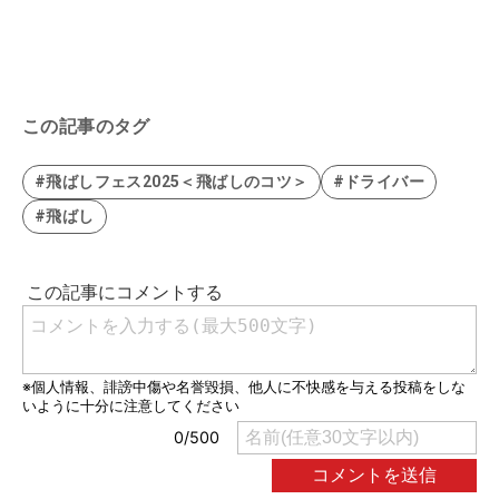
この記事のタグ
#飛ばしフェス2025＜飛ばしのコツ＞
#ドライバー
#飛ばし