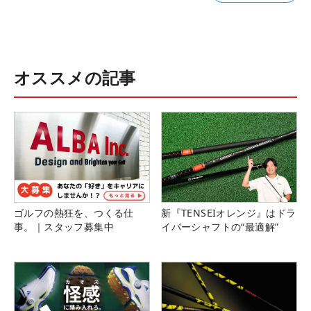
オススメの記事
ゴルフの熱狂を、つくる仕
新『TENSEIオレンジ』はドラ
事。｜スタッフ募集中
イバーシャフトの“最適解”