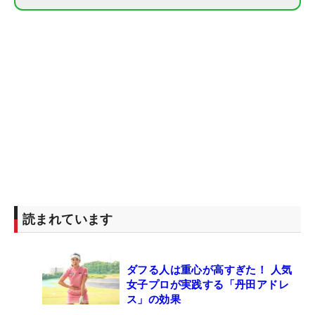
読まれています
ダフる人は重心が高すぎた！ 人気
女子プロが実践する「丹田アドレ
ス」の効果