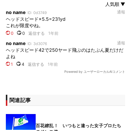
関連記事
百花繚乱！ いつもと違った女子プロたち