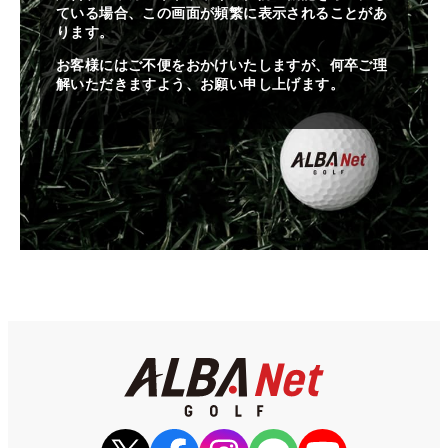
ている場合、この画面が頻繁に表示されることがあ
ります。
お客様にはご不便をおかけいたしますが、何卒ご理
解いただきますよう、お願い申し上げます。