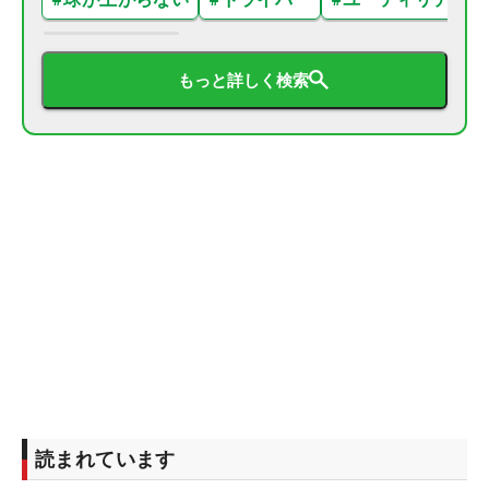
もっと詳しく検索
読まれています