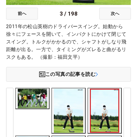
3
/
198
前へ
次へ
2011年の松山英樹のドライバースイング。始動から
徐々にフェースを開いて、インパクトにかけて閉じて
スイング。トルクがかかるので、シャフトがしなり飛
距離が出る。一方で、タイミングがズレると曲がるリ
スクもある。 （撮影：福田文平）
この写真の記事を読む