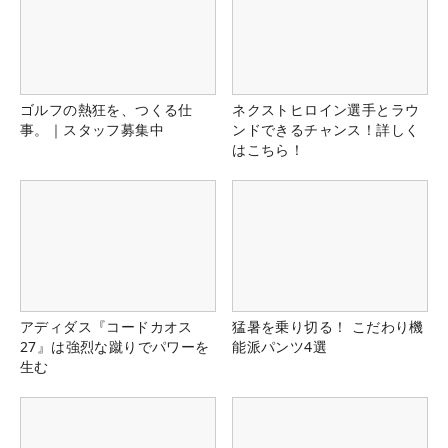
ゴルフの熱狂を、つくる仕
ネクストヒロイン選手とラウ
事。｜スタッフ募集中
ンドできるチャンス！詳しく
はこちら！
アディダス『コードカオス
猛暑を乗り切る！ こだわり機
27』は強烈な蹴りでパワーを
能派パンツ4選
生む