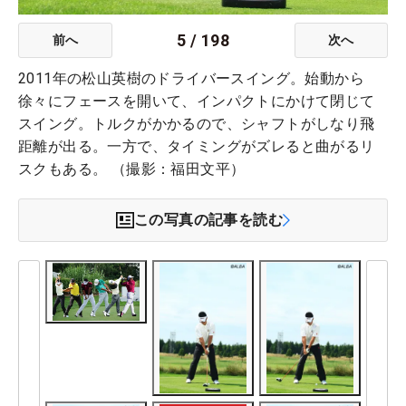
5
/
198
前へ
次へ
2011年の松山英樹のドライバースイング。始動から
徐々にフェースを開いて、インパクトにかけて閉じて
スイング。トルクがかかるので、シャフトがしなり飛
距離が出る。一方で、タイミングがズレると曲がるリ
スクもある。 （撮影：福田文平）
この写真の記事を読む