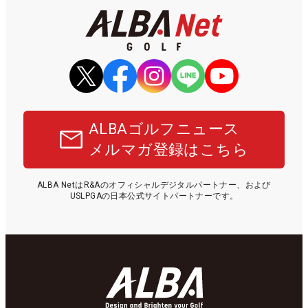
ALBAゴルフニュース
メルマガ登録はこちら
ALBA NetはR&Aのオフィシャルデジタルパートナー、および
USLPGAの日本公式サイトパートナーです。