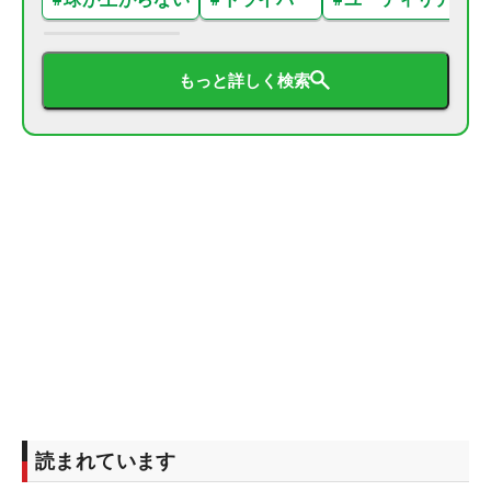
もっと詳しく検索
読まれています