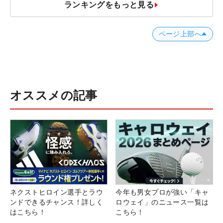
ランキングをもっと見る
ページ上部へ
オススメの記事
ネクストヒロイン選手とラウ
今年も男女プロが強い「キャ
ンドできるチャンス！詳しく
ロウェイ」のニュース一覧は
はこちら！
こちら！