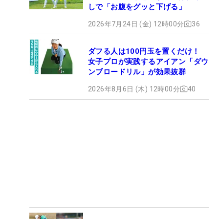
しで「お腹をグッと下げる」
2026年7月24日 (金) 12時00分
36
ダフる人は100円玉を置くだけ！
女子プロが実践するアイアン「ダウ
ンブロードリル」が効果抜群
2026年8月6日 (木) 12時00分
40