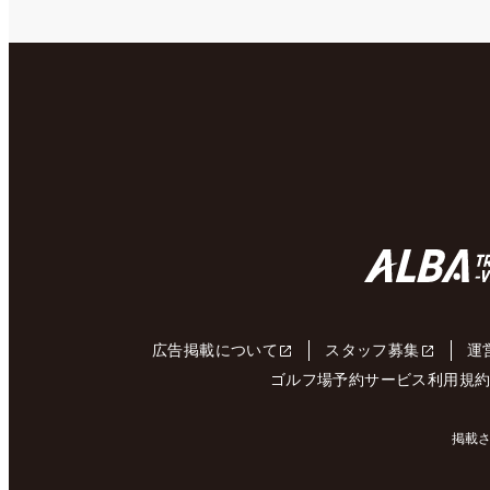
広告掲載について
スタッフ募集
運
ゴルフ場予約サービス利用規
掲載さ