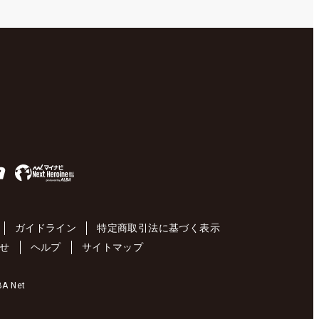
ガイドライン
特定商取引法に基づく表示
せ
ヘルプ
サイトマップ
 Net