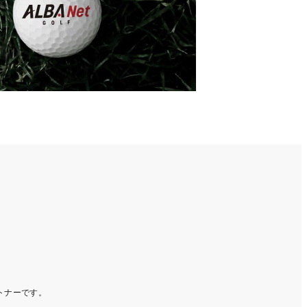
ートナーです。