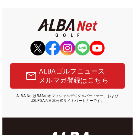
ALBAゴルフニュース
メルマガ登録はこちら
ALBA NetはR&Aのオフィシャルデジタルパートナー、および
USLPGAの日本公式サイトパートナーです。