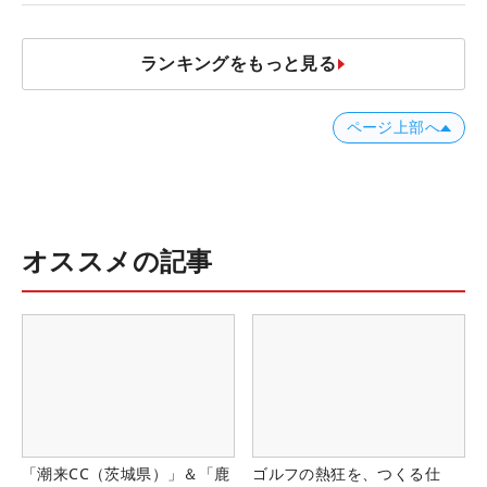
減するワケ
ランキングをもっと見る
ページ上部へ
オススメの記事
「潮来CC（茨城県）」＆「鹿
ゴルフの熱狂を、つくる仕