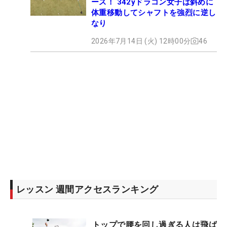
ース！ 342yドラコン女子は斜めに
体重移動してシャフトを強烈に逆し
なり
2026年7月14日 (火) 12時00分
46
レッスン 週間アクセスランキング
トップで腰を回し過ぎる人は飛ば