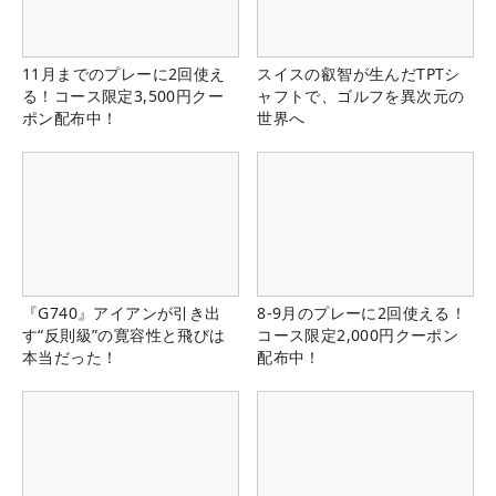
11月までのプレーに2回使え
スイスの叡智が生んだTPTシ
る！コース限定3,500円クー
ャフトで、ゴルフを異次元の
ポン配布中！
世界へ
『G740』アイアンが引き出
8-9月のプレーに2回使える！
す“反則級”の寛容性と飛びは
コース限定2,000円クーポン
本当だった！
配布中！