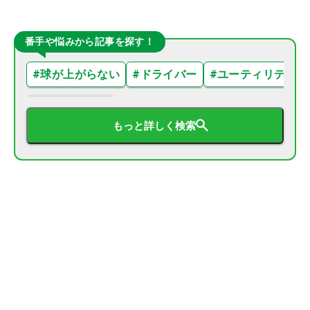
番手や悩みから記事を探す！
#
球が上がらない
#
ドライバー
#
ユーティリティ
もっと詳しく検索