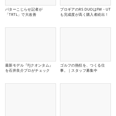
パターこじらせ記者が
プロギアのRS DUOはFW・UT
「TRTL」で大改善
も完成度が高く購入者続出！
最新モデル『FJクオンタム』
ゴルフの熱狂を、つくる仕
を石井良介プロがチェック
事。｜スタッフ募集中