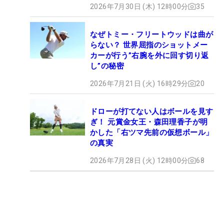
2026年7月30日 (木) 12時00分
35
なぜトミー・フリートウッドは曲が
らない？ 世界屈指のショットメー
カーが行う”右腕を外に回す切り返
し”の秘密
2026年7月21日 (火) 16時29分
20
ドローが打てない人はボールを見す
ぎ！ 元賞金女王・森田理香子が明
かした「右ツマ先前の仮想ボール」
の真実
2026年7月28日 (火) 12時00分
68