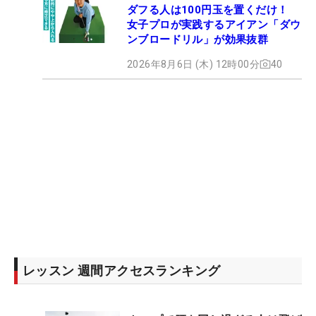
ダフる人は100円玉を置くだけ！
女子プロが実践するアイアン「ダウ
ンブロードリル」が効果抜群
2026年8月6日 (木) 12時00分
40
レッスン 週間アクセスランキング