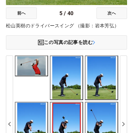
5
/
40
前へ
次へ
松山英樹のドライバースイング （撮影：岩本芳弘）
この写真の記事を読む