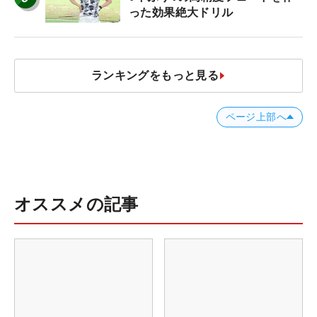
った効果絶大ドリル
ランキングをもっと見る
ページ上部へ
オススメの記事