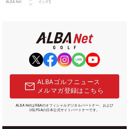
ALBA Net
イング】
ン
ALBAゴルフニュース
メルマガ登録はこちら
ALBA NetはR&Aのオフィシャルデジタルパートナー、および
USLPGAの日本公式サイトパートナーです。