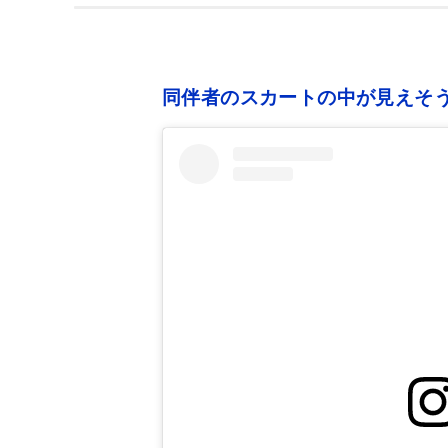
同伴者のスカートの中が見えそう