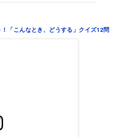
！「こんなとき、どうする」クイズ12問