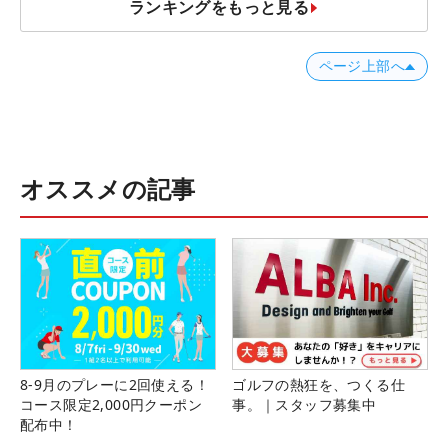
ランキングをもっと見る
ページ上部へ
オススメの記事
8-9月のプレーに2回使える！
ゴルフの熱狂を、つくる仕
コース限定2,000円クーポン
事。｜スタッフ募集中
配布中！