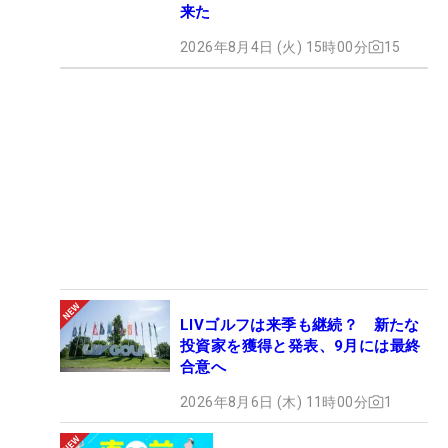
来た
2026年8月4日 (火) 15時00分
15
LIVゴルフは来季も継続？ 新たな
投資家を獲得と発表、9月には最終
合意へ
2026年8月6日 (木) 11時00分
1