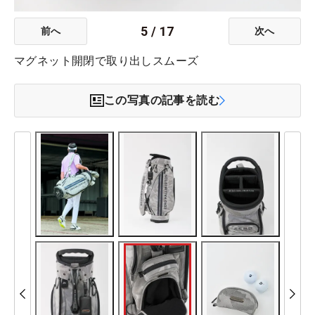
5
/
17
前へ
次へ
マグネット開閉で取り出しスムーズ
この写真の記事を読む