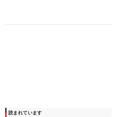
読まれています