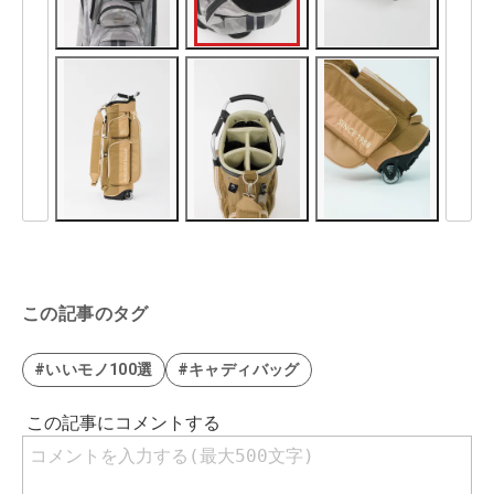
この記事のタグ
#いいモノ100選
#キャディバッグ