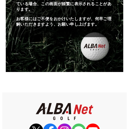
ている場合、この画面が頻繁に表示されることがあ
ります。
お客様にはご不便をおかけいたしますが、何卒ご理
解いただきますよう、お願い申し上げます。