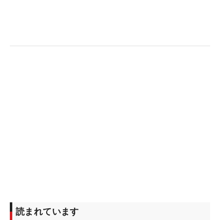
読まれています