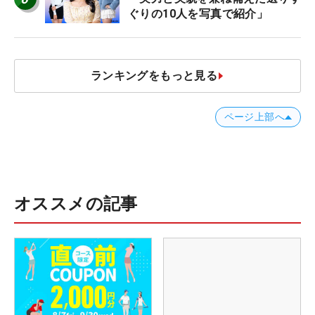
ぐりの10人を写真で紹介」
ランキングをもっと見る
ページ上部へ
オススメの記事