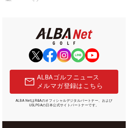
ALBAゴルフニュース
メルマガ登録はこちら
ALBA NetはR&Aのオフィシャルデジタルパートナー、および
USLPGAの日本公式サイトパートナーです。