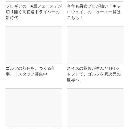
プロギアの「4層フェース」が
今年も男女プロが強い「キャ
切り開く高初速ドライバーの
ロウェイ」のニュース一覧は
新時代
こちら！
ゴルフの熱狂を、つくる仕
スイスの叡智が生んだTPTシ
事。｜スタッフ募集中
ャフトで、ゴルフを異次元の
世界へ