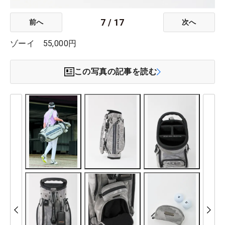
7
/
17
前へ
次へ
ゾーイ 55,000円
この写真の記事を読む