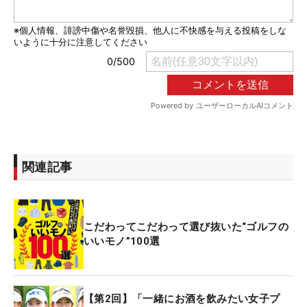
関連記事
こだわってこだわって選び抜いた“ゴルフの
いいモノ”100選
【第2回】「一緒にお酒を飲みたい女子プ