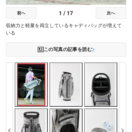
1
/
17
前へ
次へ
収納力と軽量を両立しているキャディバッグが増えて
いる
この写真の記事を読む