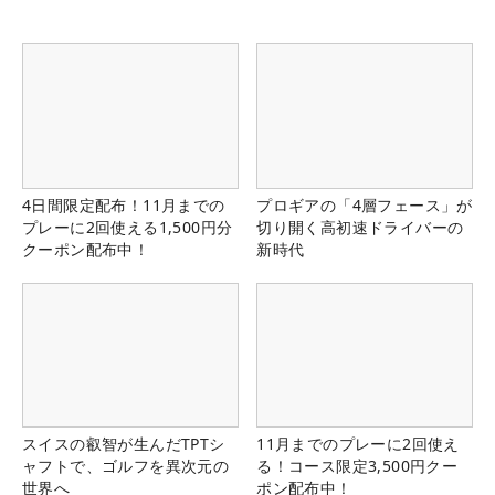
4日間限定配布！11月までの
プロギアの「4層フェース」が
プレーに2回使える1,500円分
切り開く高初速ドライバーの
クーポン配布中！
新時代
スイスの叡智が生んだTPTシ
11月までのプレーに2回使え
ャフトで、ゴルフを異次元の
る！コース限定3,500円クー
世界へ
ポン配布中！