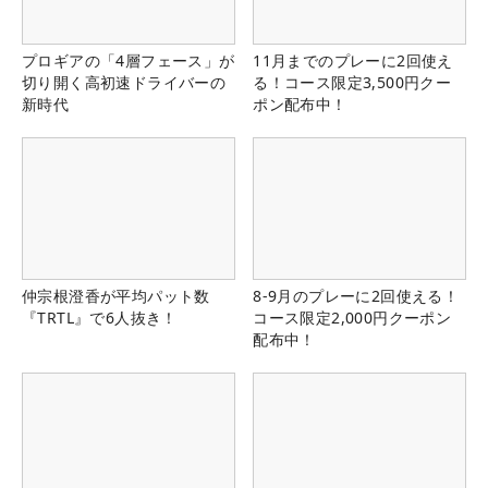
プロギアの「4層フェース」が
11月までのプレーに2回使え
切り開く高初速ドライバーの
る！コース限定3,500円クー
新時代
ポン配布中！
仲宗根澄香が平均パット数
8-9月のプレーに2回使える！
『TRTL』で6人抜き！
コース限定2,000円クーポン
配布中！