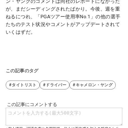
ン・ヤングのコメントは同社のレポートになかった
が、まだシーディングされたばかり。今後、週を重
ねるにつれ、「PGAツアー使用率No.1」の他の選手
たちのテスト状況やコメントがアップデートされて
いくはずだ。
この記事のタグ
#タイトリスト
#ドライバー
#キャメロン・ヤング