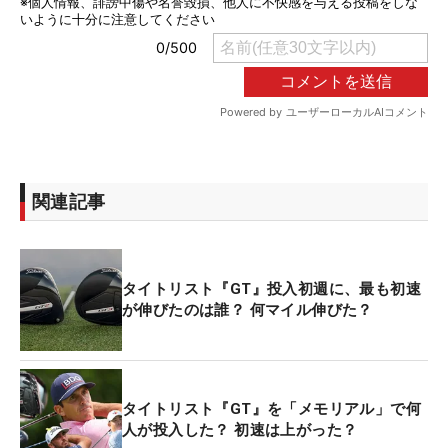
関連記事
タイトリスト『GT』投入初週に、最も初速
が伸びたのは誰？ 何マイル伸びた？
タイトリスト『GT』を「メモリアル」で何
人が投入した？ 初速は上がった？