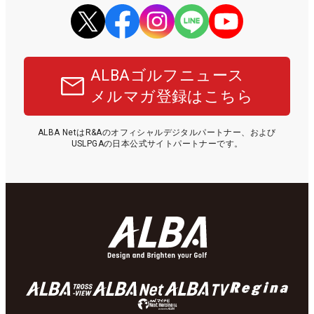
ALBAゴルフニュース
メルマガ登録はこちら
ALBA NetはR&Aのオフィシャルデジタルパートナー、および
USLPGAの日本公式サイトパートナーです。