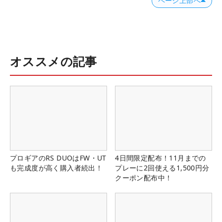
ページ上部へ
オススメの記事
プロギアのRS DUOはFW・UT
4日間限定配布！11月までの
も完成度が高く購入者続出！
プレーに2回使える1,500円分
クーポン配布中！