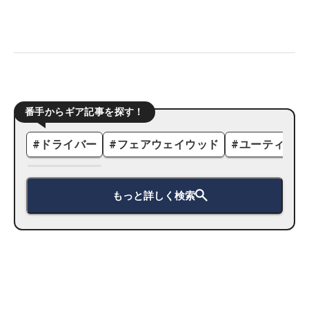
番手からギア記事を探す！
#
ドライバー
#
フェアウェイウッド
#
ユーティリテ
もっと詳しく検索