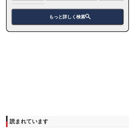
もっと詳しく検索
読まれています