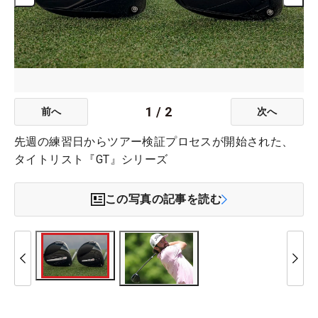
1
/
2
前へ
次へ
先週の練習日からツアー検証プロセスが開始された、
タイトリスト『GT』シリーズ
この写真の記事を読む