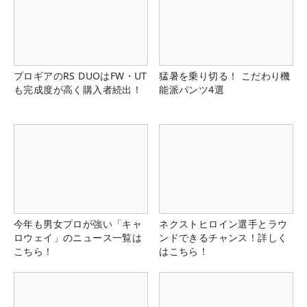
プロギアのRS DUOはFW・UT
猛暑を乗り切る！ こだわり機
も完成度が高く購入者続出！
能派パンツ4選
今年も男女プロが強い「キャ
ネクストヒロイン選手とラウ
ロウェイ」のニュース一覧は
ンドできるチャンス！詳しく
こちら！
はこちら！