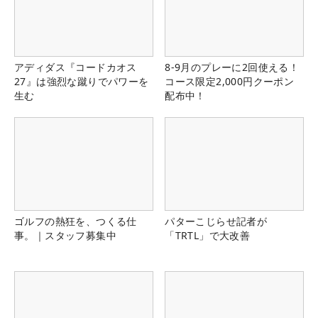
アディダス『コードカオス
8-9月のプレーに2回使える！
27』は強烈な蹴りでパワーを
コース限定2,000円クーポン
生む
配布中！
ゴルフの熱狂を、つくる仕
パターこじらせ記者が
事。｜スタッフ募集中
「TRTL」で大改善