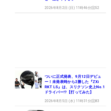
2026年8月2日 (日) 11時46分
52
ついに正式発表、9月12日デビュ
ー！未発表時から2勝した『ZXi
RKT LS』は、スリクソン史上No.1
ドライバー!?【打ってみた】
2026年8月5日 (水) 11時31分
83