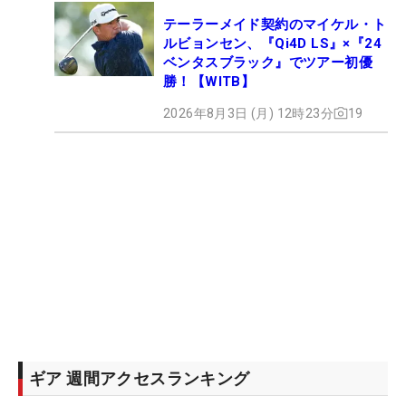
テーラーメイド契約のマイケル・ト
ルビョンセン、『Qi4D LS』×『24
ベンタスブラック』でツアー初優
勝！【WITB】
2026年8月3日 (月) 12時23分
19
ギア 週間アクセスランキング