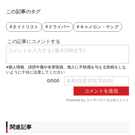
この記事のタグ
#タイトリスト
#ドライバー
#キャメロン・ヤング
関連記事