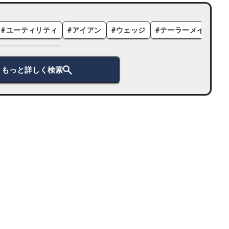
#
ユーティリティ
#
アイアン
#
ウェッジ
#
テーラーメイド
#
もっと詳しく検索