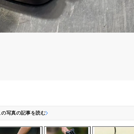
この写真の記事を読む