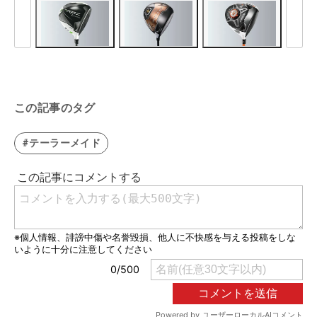
この記事のタグ
#テーラーメイド