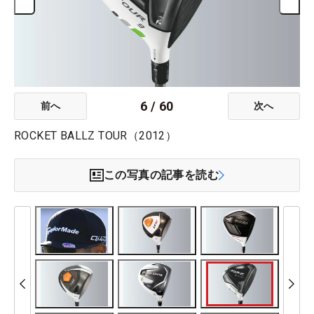
6
/
60
前へ
次へ
ROCKET BALLZ TOUR（2012）
この写真の記事を読む