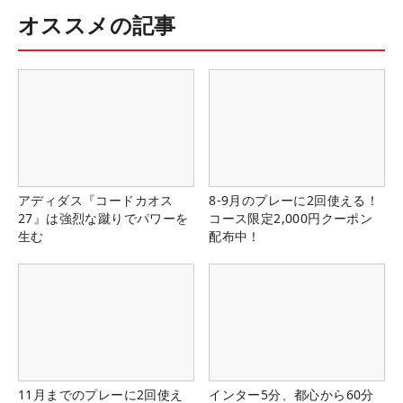
オススメの記事
アディダス『コードカオス
8-9月のプレーに2回使える！
27』は強烈な蹴りでパワーを
コース限定2,000円クーポン
生む
配布中！
11月までのプレーに2回使え
インター5分、都心から60分