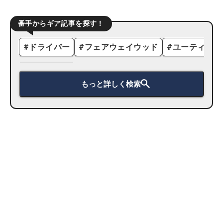
番手からギア記事を探す！
#
ドライバー
#
フェアウェイウッド
#
ユーティリテ
もっと詳しく検索