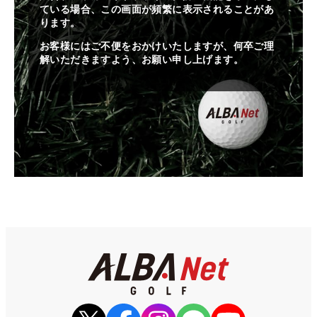
ている場合、この画面が頻繁に表示されることがあ
ります。
お客様にはご不便をおかけいたしますが、何卒ご理
解いただきますよう、お願い申し上げます。