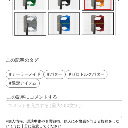
この記事のタグ
#テーラーメイド
#パター
#ゼロトルクパター
#限定アイテム