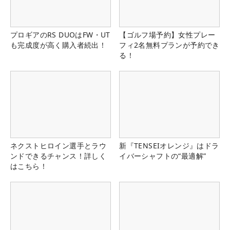
プロギアのRS DUOはFW・UT
【ゴルフ場予約】女性プレー
も完成度が高く購入者続出！
フィ2名無料プランが予約でき
る！
ネクストヒロイン選手とラウ
新『TENSEIオレンジ』はドラ
ンドできるチャンス！詳しく
イバーシャフトの“最適解”
はこちら！