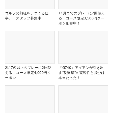
ゴルフの熱狂を、つくる仕
11月までのプレーに2回使え
事。｜スタッフ募集中
る！コース限定3,500円クー
ポン配布中！
2組7名以上のプレーに2回使
『G740』アイアンが引き出
える！コース限定4,000円ク
す“反則級”の寛容性と飛びは
ーポン
本当だった！