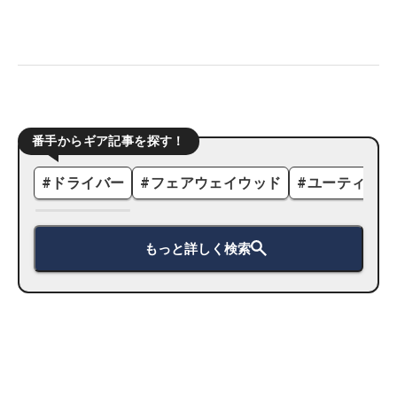
番手からギア記事を探す！
#
ドライバー
#
フェアウェイウッド
#
ユーティリテ
もっと詳しく検索