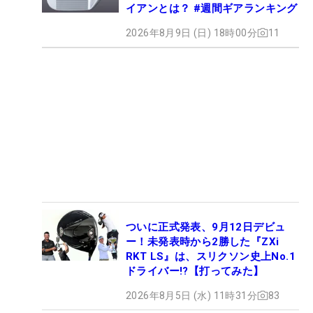
イアンとは？ #週間ギアランキング
2026年8月9日 (日) 18時00分
11
ついに正式発表、9月12日デビュ
ー！未発表時から2勝した『ZXi
RKT LS』は、スリクソン史上No.1
ドライバー!?【打ってみた】
2026年8月5日 (水) 11時31分
83