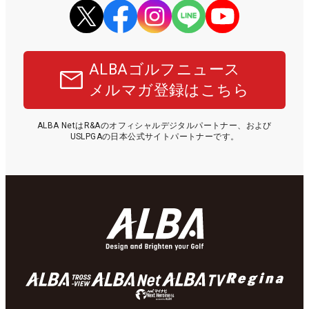
ALBAゴルフニュース
メルマガ登録はこちら
ALBA NetはR&Aのオフィシャルデジタルパートナー、および
USLPGAの日本公式サイトパートナーです。