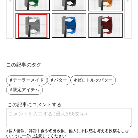
この記事のタグ
#テーラーメイド
#パター
#ゼロトルクパター
#限定アイテム