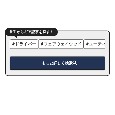
番手からギア記事を探す！
#
ドライバー
#
フェアウェイウッド
#
ユーティリテ
もっと詳しく検索