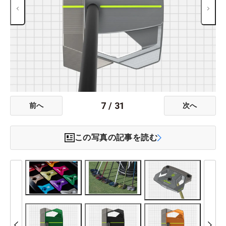
7
/
31
前へ
次へ
この写真の記事を読む