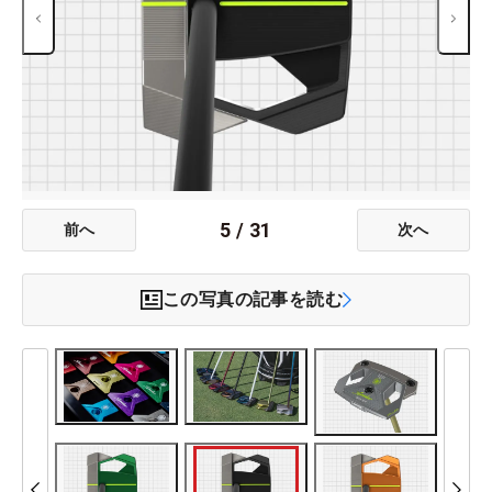
5
/
31
前へ
次へ
この写真の記事を読む