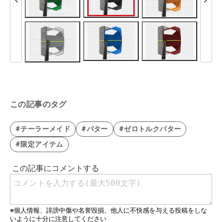
この記事のタグ
#テーラーメイド
#パター
#ゼロトルクパター
#限定アイテム