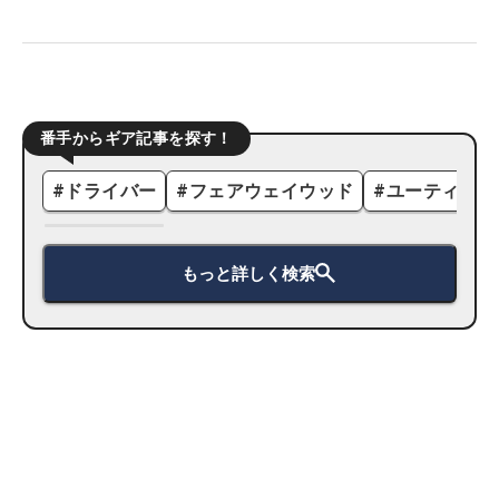
番手からギア記事を探す！
#
ドライバー
#
フェアウェイウッド
#
ユーティリテ
もっと詳しく検索