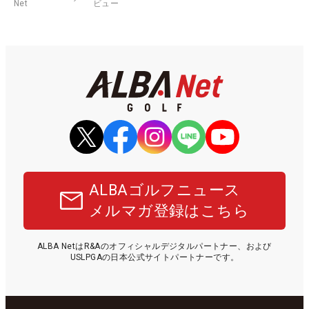
Net
ビュー
ALBAゴルフニュース
メルマガ登録はこちら
ALBA NetはR&Aのオフィシャルデジタルパートナー、および
USLPGAの日本公式サイトパートナーです。