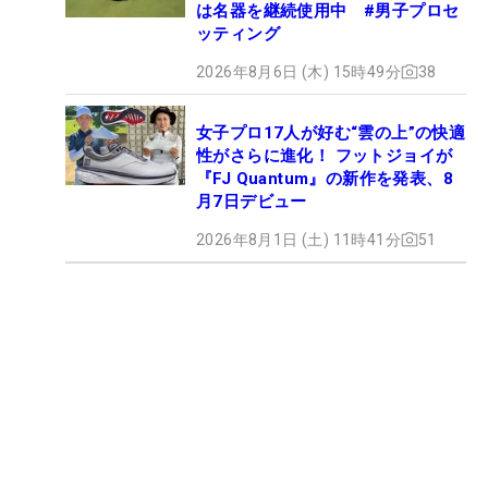
は名器を継続使用中 #男子プロセ
ッティング
2026年8月6日 (木) 15時49分
38
女子プロ17人が好む“雲の上”の快適
性がさらに進化！ フットジョイが
『FJ Quantum』の新作を発表、8
月7日デビュー
2026年8月1日 (土) 11時41分
51