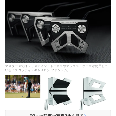
マスターズではジャスティン・トーマスやマックス・ホーマが使用して
いる『スコッティ・キャメロン ファントム』