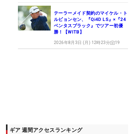
テーラーメイド契約のマイケル・ト
ルビョンセン、『Qi4D LS』×『24
ベンタスブラック』でツアー初優
勝！【WITB】
2026年8月3日 (月) 12時23分
19
ギア 週間アクセスランキング