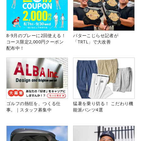
8-9月のプレーに2回使える！
パターこじらせ記者が
コース限定2,000円クーポン
「TRTL」で大改善
配布中！
ゴルフの熱狂を、つくる仕
猛暑を乗り切る！ こだわり機
事。｜スタッフ募集中
能派パンツ4選