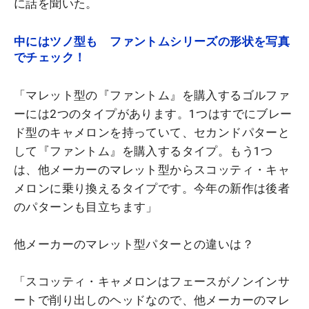
に話を聞いた。
中にはツノ型も ファントムシリーズの形状を写真
でチェック！
「マレット型の『ファントム』を購入するゴルファ
ーには2つのタイプがあります。1つはすでにブレー
ド型のキャメロンを持っていて、セカンドパターと
して『ファントム』を購入するタイプ。もう1つ
は、他メーカーのマレット型からスコッティ・キャ
メロンに乗り換えるタイプです。今年の新作は後者
のパターンも目立ちます」
他メーカーのマレット型パターとの違いは？
「スコッティ・キャメロンはフェースがノンインサ
ートで削り出しのヘッドなので、他メーカーのマレ