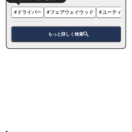
#
ドライバー
#
フェアウェイウッド
#
ユーティリテ
もっと詳しく検索