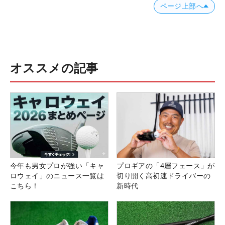
ページ上部へ
オススメの記事
今年も男女プロが強い「キャ
プロギアの「4層フェース」が
ロウェイ」のニュース一覧は
切り開く高初速ドライバーの
こちら！
新時代