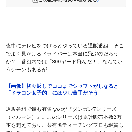
夜中にテレビをつけるとやっている通販番組。そこ
でよく見かけるドライバーは本当に飛ぶのだろう
か？ 番組内では「300ヤード飛んだ！」なんてい
うシーンもあるが…。
【画像】切り返しでココまでシャフトがしなると
「ドラコン女子的」には少し苦手だそう
通販番組で最も有名なのが『ダンガン7シリーズ
（マルマン）』。このシリーズは累計販売本数2万
本を超えており、某有名ティーチングプロも絶賛し