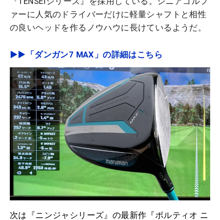
『TENSEIシリーズ』を採用している。シニアゴルフ
ァーに人気のドライバーだけに軽量シャフトと相性
の良いヘッドを作るノウハウに長けているようだ。
▶▶「ダンガン7 MAX」の詳細はこちら
次は『ニンジャシリーズ』の最新作『ボルティオ ニ