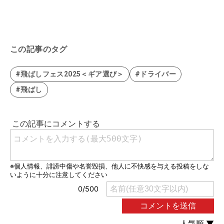
この記事のタグ
#飛ばしフェス2025＜ギア選び＞
#ドライバー
#飛ばし