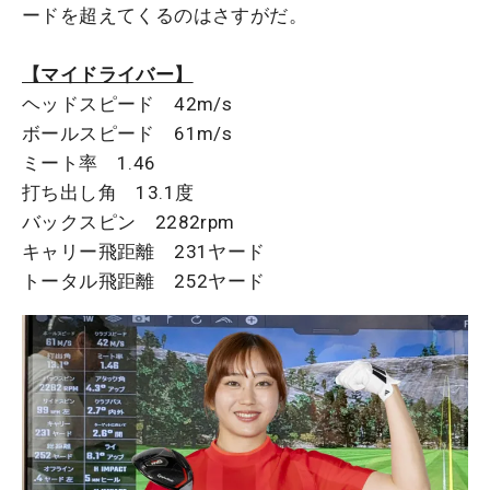
ードを超えてくるのはさすがだ。
【マイドライバー】
ヘッドスピード 42m/s
ボールスピード 61m/s
ミート率 1.46
打ち出し角 13.1度
バックスピン 2282rpm
キャリー飛距離 231ヤード
トータル飛距離 252ヤード