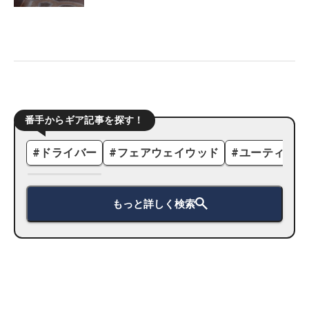
番手からギア記事を探す！
#
ドライバー
#
フェアウェイウッド
#
ユーティリテ
もっと詳しく検索