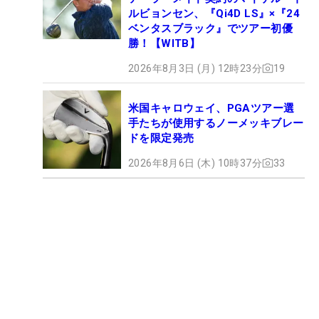
ルビョンセン、『Qi4D LS』×『24
ベンタスブラック』でツアー初優
勝！【WITB】
2026年8月3日 (月) 12時23分
19
米国キャロウェイ、PGAツアー選
手たちが使用するノーメッキブレー
ドを限定発売
2026年8月6日 (木) 10時37分
33