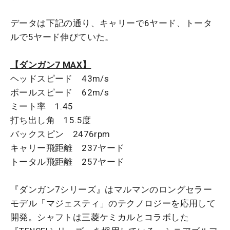
データは下記の通り、キャリーで6ヤード、トータ
ルで5ヤード伸びていた。
【ダンガン7 MAX】
ヘッドスピード 43m/s
ボールスピード 62m/s
ミート率 1.45
打ち出し角 15.5度
バックスピン 2476rpm
キャリー飛距離 237ヤード
トータル飛距離 257ヤード
『ダンガン7シリーズ』はマルマンのロングセラー
モデル「マジェスティ」のテクノロジーを応用して
開発。シャフトは三菱ケミカルとコラボした