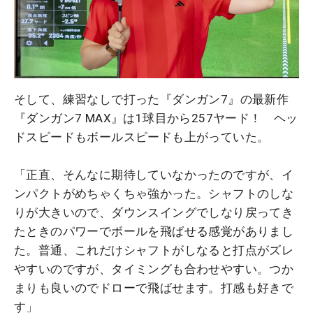
そして、練習なしで打った『ダンガン7』の最新作
『ダンガン7 MAX』は1球目から257ヤード！ ヘッ
ドスピードもボールスピードも上がっていた。
「正直、そんなに期待していなかったのですが、イ
ンパクトがめちゃくちゃ強かった。シャフトのしな
りが大きいので、ダウンスイングでしなり戻ってき
たときのパワーでボールを飛ばせる感覚がありまし
た。普通、これだけシャフトがしなると打点がズレ
やすいのですが、タイミングも合わせやすい。つか
まりも良いのでドローで飛ばせます。打感も好きで
す」