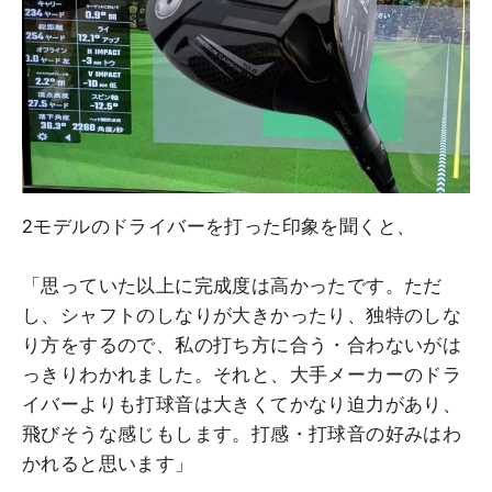
2モデルのドライバーを打った印象を聞くと、
「思っていた以上に完成度は高かったです。ただ
し、シャフトのしなりが大きかったり、独特のしな
り方をするので、私の打ち方に合う・合わないがは
っきりわかれました。それと、大手メーカーのドラ
イバーよりも打球音は大きくてかなり迫力があり、
飛びそうな感じもします。打感・打球音の好みはわ
かれると思います」