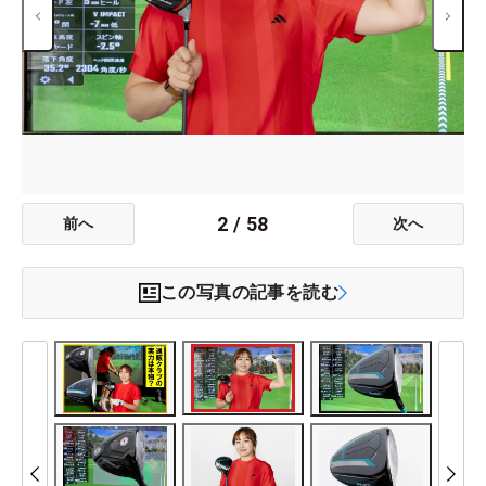
2
/
58
前へ
次へ
この写真の記事を読む