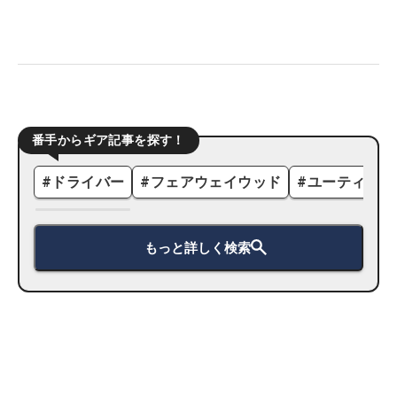
番手からギア記事を探す！
#
ドライバー
#
フェアウェイウッド
#
ユーティリテ
もっと詳しく検索