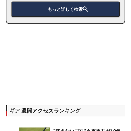
もっと詳しく検索
ギア 週間アクセスランキング