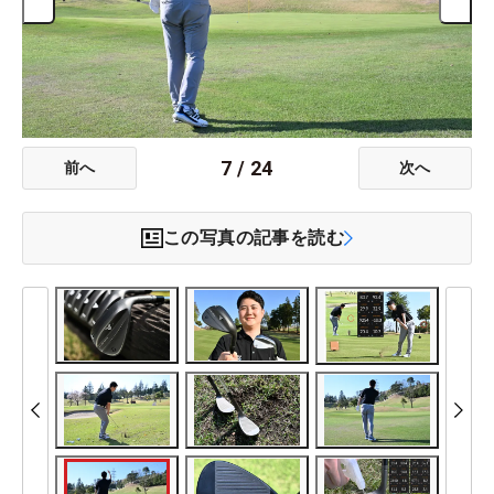
7
/
24
前へ
次へ
この写真の記事を読む