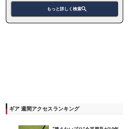
もっと詳しく検索
ギア 週間アクセスランキング