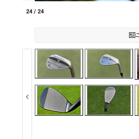
24
/
24