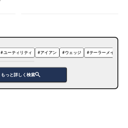
#
ユーティリティ
#
アイアン
#
ウェッジ
#
テーラーメイド
#
もっと詳しく検索