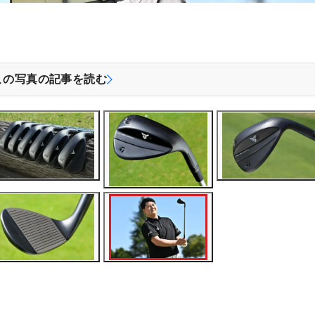
この写真の記事を読む