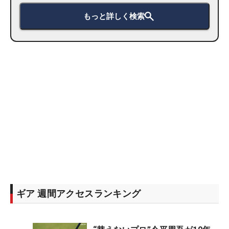
もっと詳しく検索
ギア 週間アクセスランキング