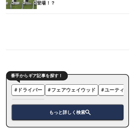
登場！？
番手からギア記事を探す！
#
ドライバー
#
フェアウェイウッド
#
ユーティリテ
もっと詳しく検索