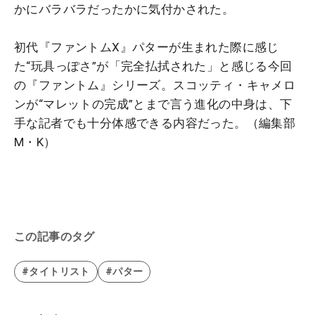
かにバラバラだったかに気付かされた。
初代『ファントムX』パターが生まれた際に感じ
た“玩具っぽさ”が「完全払拭された」と感じる今回
の『ファントム』シリーズ。スコッティ・キャメロ
ンが“マレットの完成”とまで言う進化の中身は、下
手な記者でも十分体感できる内容だった。（編集部
M・K）
この記事のタグ
#タイトリスト
#パター