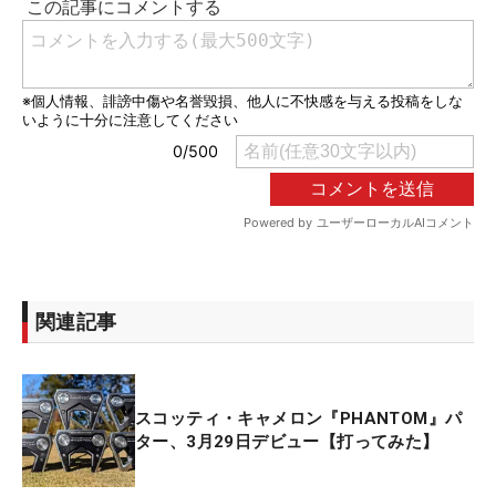
関連記事
スコッティ・キャメロン『PHANTOM』パ
ター、3月29日デビュー【打ってみた】