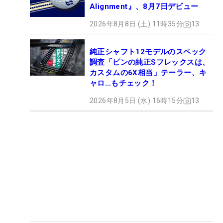
Alignment』、8月7日デビュー
2026年8月8日 (土) 11時35分
13
純正シャフト12モデルのスペック
調査「ピンの純正Sフレックスは、
カスタムの6X相当」テーラー、キ
ャロ…もチェック！
2026年8月5日 (水) 16時15分
13