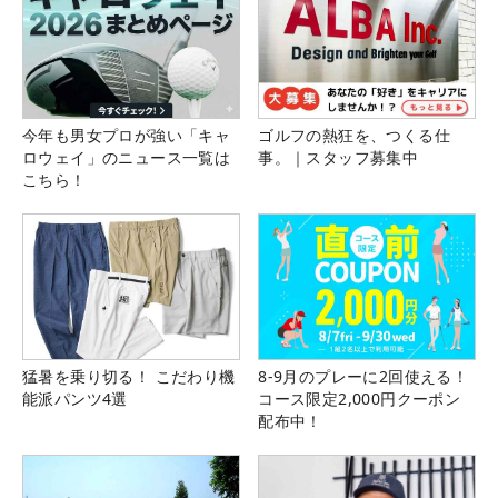
今年も男女プロが強い「キャ
ゴルフの熱狂を、つくる仕
ロウェイ」のニュース一覧は
事。｜スタッフ募集中
こちら！
猛暑を乗り切る！ こだわり機
8-9月のプレーに2回使える！
能派パンツ4選
コース限定2,000円クーポン
配布中！