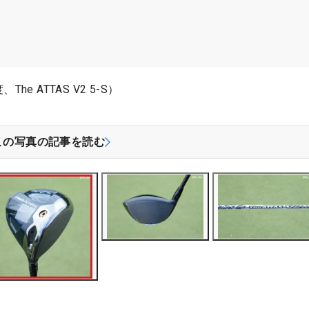
e ATTAS V2 5-S）
この写真の記事を読む